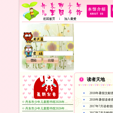
读者天地
2018年暑假文献
2018年暑假读者
丹东市少年儿童图书馆2026年…
2017年7月读者
丹东市少年儿童图书馆2026年…
2017年7月文献