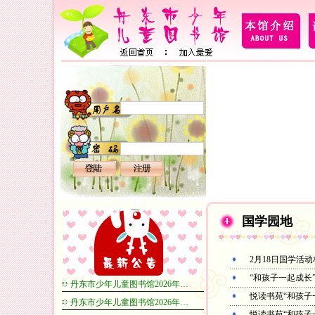
国学园地
2月18日国学活
“和孩子一起成长
丹东市少年儿童图书馆2026年…
悦读书苑“和孩子
丹东市少年儿童图书馆2026年…
悦读书苑“和孩子