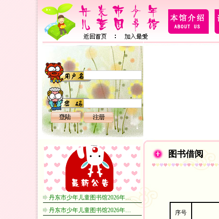
图书借阅
丹东市少年儿童图书馆2026年…
丹东市少年儿童图书馆2026年…
序号