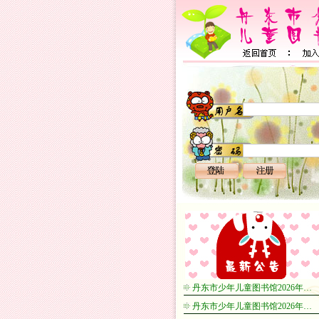
丹东市少年儿童图书馆2026年…
丹东市少年儿童图书馆2026年…