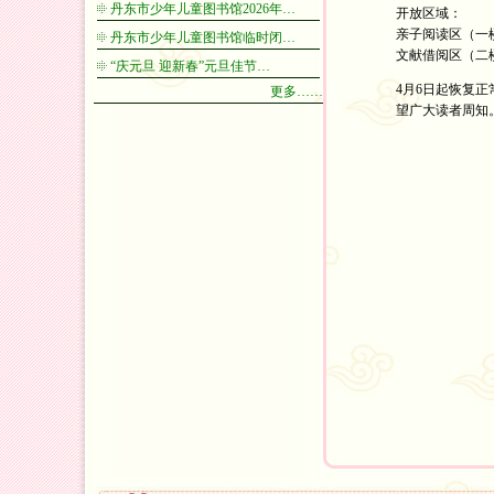
丹东市少年儿童图书馆2026年…
开放区域：
亲子阅读区（一
丹东市少年儿童图书馆临时闭…
文献借阅区（二
“庆元旦 迎新春”元旦佳节…
4月6日起恢复正
更多……
望广大读者周知
丹东市少
2023