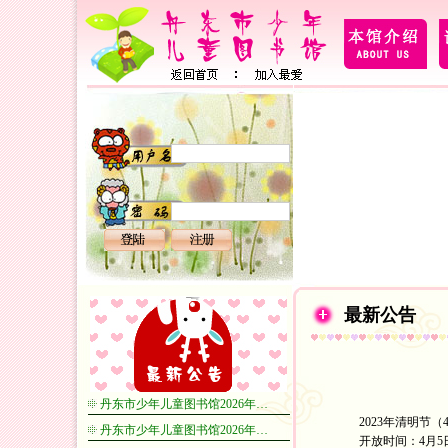
最新公告
丹东市少年儿童图书馆2026年…
2023年清明节
丹东市少年儿童图书馆2026年…
开放时间：4月5日9