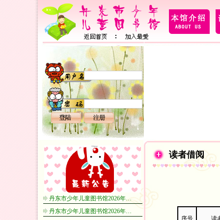
读者借阅
丹东市少年儿童图书馆2026年…
丹东市少年儿童图书馆2026年…
序号
读