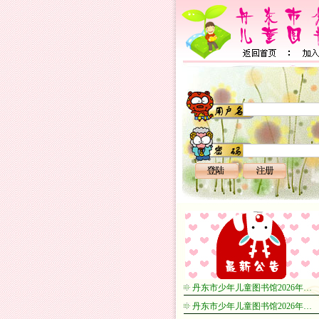
丹东市少年儿童图书馆2026年…
丹东市少年儿童图书馆2026年…