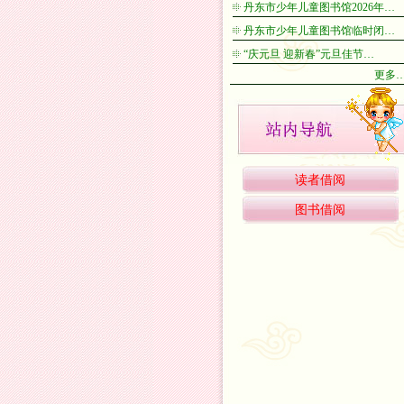
丹东市少年儿童图书馆2026年…
丹东市少年儿童图书馆临时闭…
“庆元旦 迎新春”元旦佳节…
更多
读者借阅
图书借阅