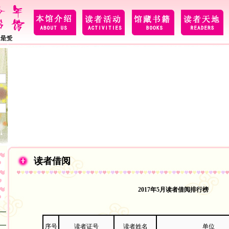
读者借阅
2017年5月读者借阅排行榜
序号
读者证号
读者姓名
单位