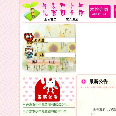
最新公告
丹东市少年儿童图书馆2026年…
新朝迎岁，万物起
丹东市少年儿童图书馆2026年…
下：