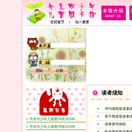
读者须知
书刊借阅室读者
亲子阅读室读者
丹东市少年儿童图书馆2026年…
读者借书须知
丹东市少年儿童图书馆2026年…
电子阅览室读者