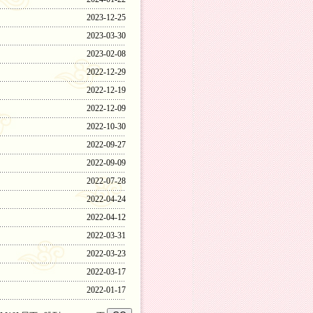
2023-12-25
2023-03-30
2023-02-08
2022-12-29
2022-12-19
2022-12-09
2022-10-30
2022-09-27
2022-09-09
2022-07-28
2022-04-24
2022-04-12
2022-03-31
2022-03-23
2022-03-17
2022-01-17