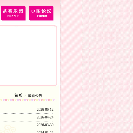
最新公告
2026-06-12
2026-04-24
2026-03-30
2024-01-22