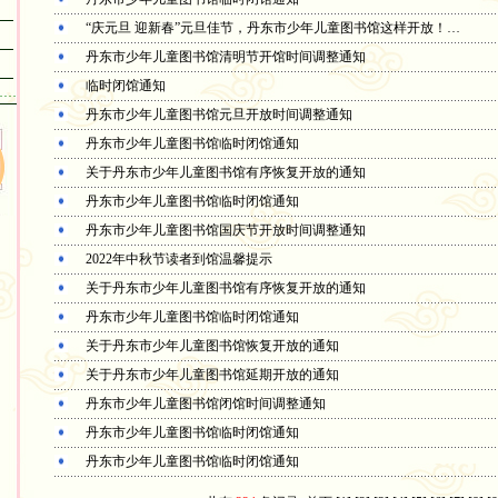
“庆元旦 迎新春”元旦佳节，丹东市少年儿童图书馆这样开放！…
丹东市少年儿童图书馆清明节开馆时间调整通知
临时闭馆通知
……
丹东市少年儿童图书馆元旦开放时间调整通知
丹东市少年儿童图书馆临时闭馆通知
关于丹东市少年儿童图书馆有序恢复开放的通知
丹东市少年儿童图书馆临时闭馆通知
丹东市少年儿童图书馆国庆节开放时间调整通知
2022年中秋节读者到馆温馨提示
关于丹东市少年儿童图书馆有序恢复开放的通知
丹东市少年儿童图书馆临时闭馆通知
关于丹东市少年儿童图书馆恢复开放的通知
关于丹东市少年儿童图书馆延期开放的通知
丹东市少年儿童图书馆闭馆时间调整通知
丹东市少年儿童图书馆临时闭馆通知
丹东市少年儿童图书馆临时闭馆通知