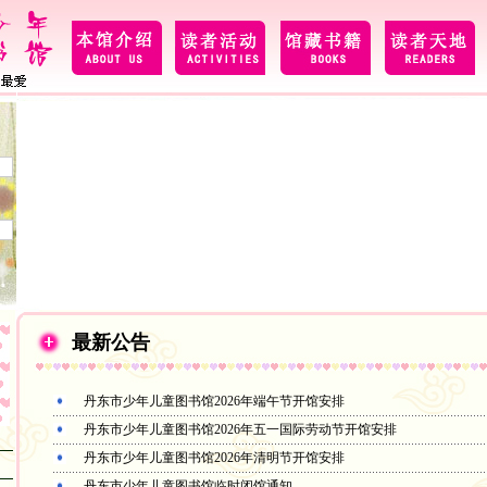
最新公告
丹东市少年儿童图书馆2026年端午节开馆安排
丹东市少年儿童图书馆2026年五一国际劳动节开馆安排
丹东市少年儿童图书馆2026年清明节开馆安排
丹东市少年儿童图书馆临时闭馆通知