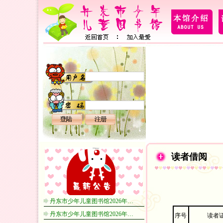
读者借阅
丹东市少年儿童图书馆2026年…
丹东市少年儿童图书馆2026年…
序号
读者