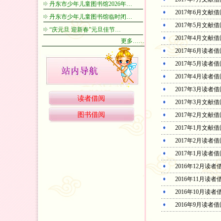
丹东市少年儿童图书馆2026年…
2017年6月文献
丹东市少年儿童图书馆临时闭…
2017年5月文献
“庆元旦 迎新春”元旦佳节…
2017年4月文献
更多……
2017年6月读者
2017年5月读者
2017年4月读者
2017年3月读者
读者借阅
2017年3月文献
图书借阅
2017年2月文献
2017年1月文献
2017年2月读者
2017年1月读者
2016年12月读
2016年11月读
2016年10月读
2016年9月读者