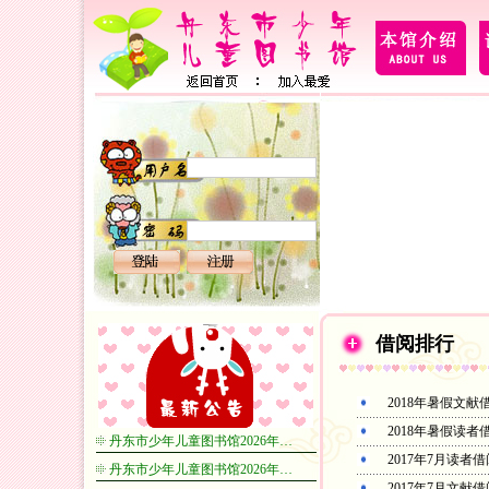
借阅排行
2018年暑假文献
2018年暑假读者
丹东市少年儿童图书馆2026年…
2017年7月读者
丹东市少年儿童图书馆2026年…
2017年7月文献