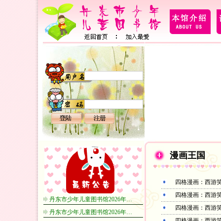
漫画王国
四格漫画：西游笑
四格漫画：西游笑
丹东市少年儿童图书馆2026年…
四格漫画：西游笑
丹东市少年儿童图书馆2026年…
四格漫画：西游笑