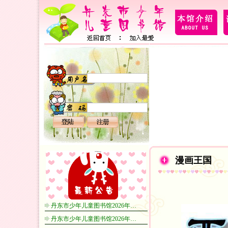
漫画王国
丹东市少年儿童图书馆2026年…
丹东市少年儿童图书馆2026年…