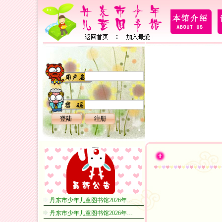
丹东市少年儿童图书馆2026年…
丹东市少年儿童图书馆2026年…