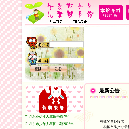
最新公告
丹东市少年儿童图书馆2026年…
尊敬的各位读者：
丹东市少年儿童图书馆2026年…
根据市防指办最新