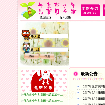
最新公告
2017年国庆节开
2017年9月4日闭
丹东市少年儿童图书馆2026年…
2017年8月7日闭
丹东市少年儿童图书馆2026年…
2017年7月3日闭