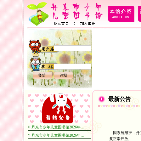
最新公告
丹东市少年儿童图书馆2026年…
因系统维护，丹东市
丹东市少年儿童图书馆2026年…
复正常开放。