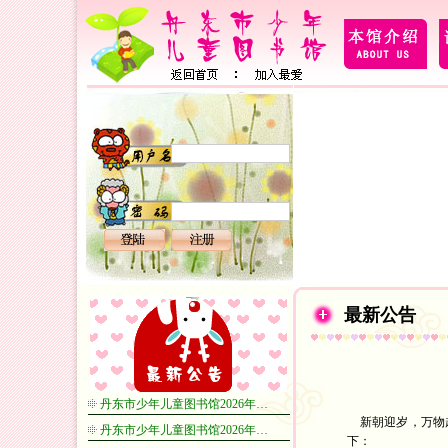
最新公告
丹东市少年儿童图书馆2026年…
新朝迎岁，万物起
丹东市少年儿童图书馆2026年…
下：