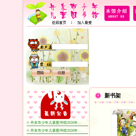
新书架
丹东市少年儿童图书馆2026年…
丹东市少年儿童图书馆2026年…