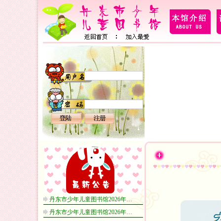
丹东市少年儿童图书馆2026年…
丹东市少年儿童图书馆2026年…