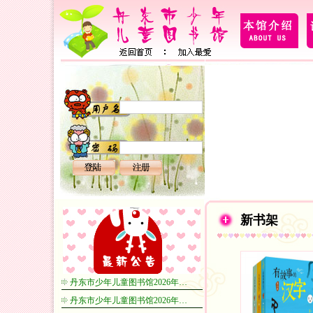
新书架
丹东市少年儿童图书馆2026年…
丹东市少年儿童图书馆2026年…