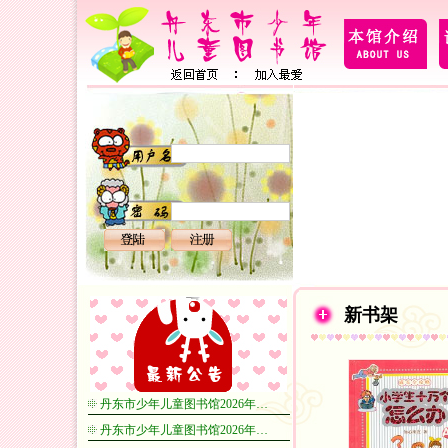
新书架
丹东市少年儿童图书馆2026年…
丹东市少年儿童图书馆2026年…