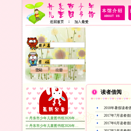
读者借阅
2018年暑假读者
2017年7月读者
丹东市少年儿童图书馆2026年…
2017年6月读者
丹东市少年儿童图书馆2026年…
2017年5月读者