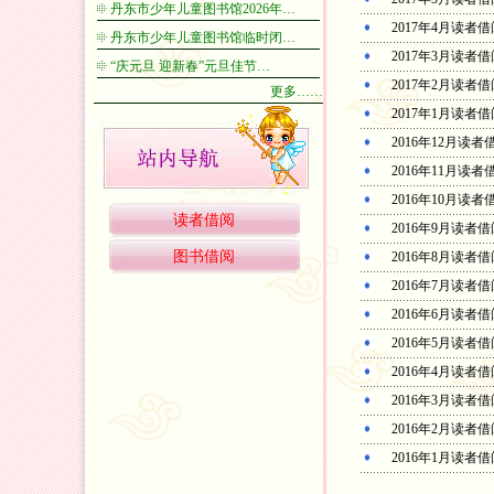
丹东市少年儿童图书馆2026年…
2017年4月读者
丹东市少年儿童图书馆临时闭…
2017年3月读者
“庆元旦 迎新春”元旦佳节…
2017年2月读者
更多……
2017年1月读者
2016年12月读
2016年11月读
2016年10月读
读者借阅
2016年9月读者
图书借阅
2016年8月读者
2016年7月读者
2016年6月读者
2016年5月读者
2016年4月读者
2016年3月读者
2016年2月读者
2016年1月读者