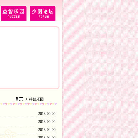
科普乐园
2013-05-05
2013-05-05
2013-04-06
2013-04-06