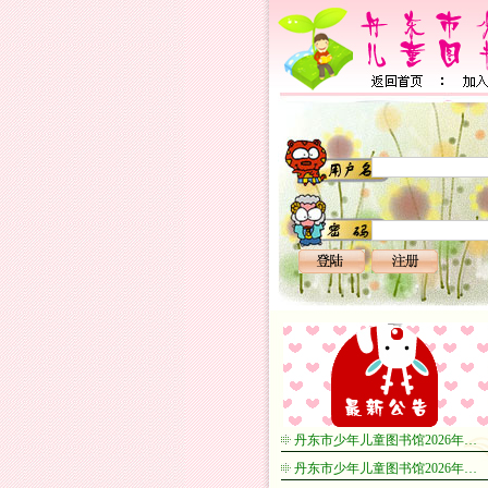
丹东市少年儿童图书馆2026年…
丹东市少年儿童图书馆2026年…