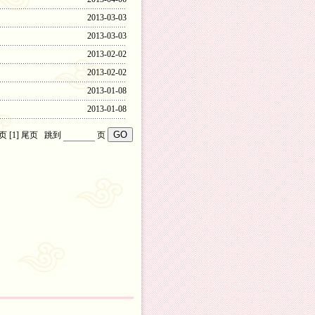
2013-03-03
2013-03-03
2013-02-02
2013-02-02
2013-01-08
2013-01-08
页
[1]
尾页
跳到
页