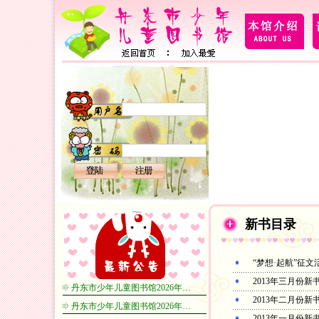
新书目录
“梦想·起航”征
2013年三月份新
丹东市少年儿童图书馆2026年…
2013年二月份新
丹东市少年儿童图书馆2026年…
2013年一月份新