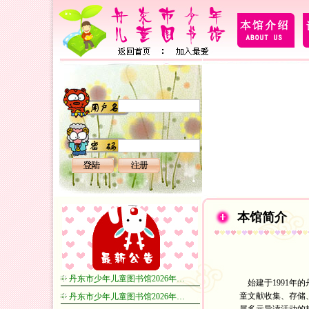
本馆简介
丹东市少年儿童图书馆2026年…
始建于1991年
童文献收集、存储
丹东市少年儿童图书馆2026年…