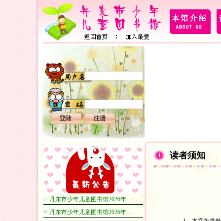
读者须知
丹东市少年儿童图书馆2026年…
丹东市少年儿童图书馆2026年…