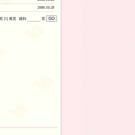
2008-10-28
页
[1]
尾页
跳到
页