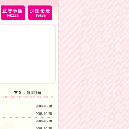
读者须知
2008-10-28
2008-10-28
2008-10-28
2008-10-28