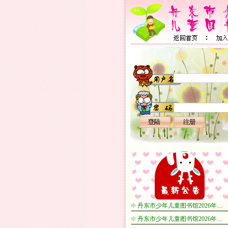
丹东市少年儿童图书馆2026年…
丹东市少年儿童图书馆2026年…