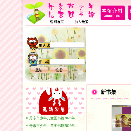
新书架
丹东市少年儿童图书馆2026年…
丹东市少年儿童图书馆2026年…