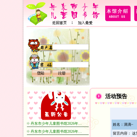
活动预告
丹东市少年儿童图书馆2026年…
姓名：滴滴~
丹东市少年儿童图书馆2026年…
留言内容： 