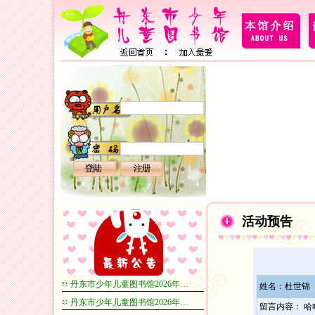
活动预告
丹东市少年儿童图书馆2026年…
姓名：杜世锦
丹东市少年儿童图书馆2026年…
留言内容： 哈