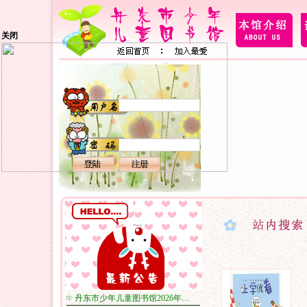
关闭
丹东市少年儿童图书馆2026年…