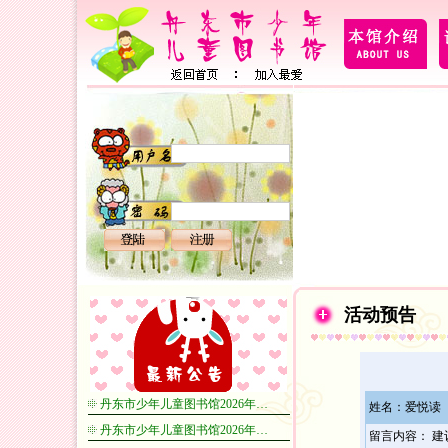
活动预告
丹东市少年儿童图书馆2026年…
姓名：爱悦读
丹东市少年儿童图书馆2026年…
留言内容： 