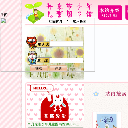
关闭
丹东市少年儿童图书馆2026年…