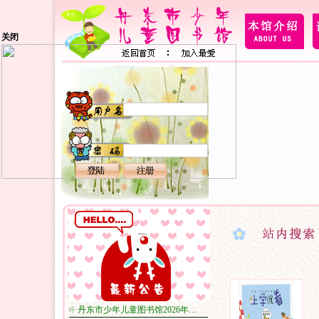
关闭
丹东市少年儿童图书馆2026年…