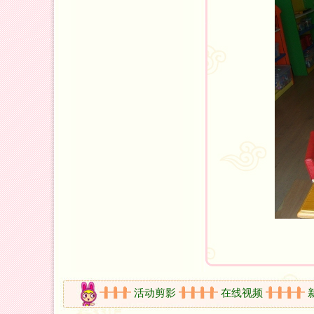
开放时间
活动剪影
在线视频
新书