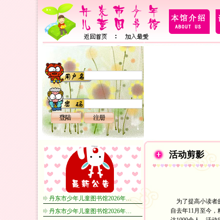
活动剪影
丹东市少年儿童图书馆2026年…
为了提高小读者的
自去年11月至今
丹东市少年儿童图书馆2026年…