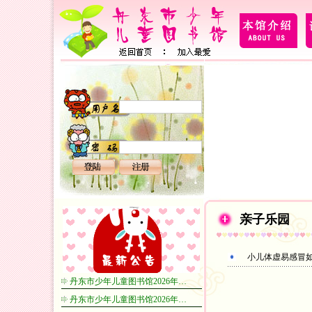
亲子乐园
小儿体虚易感冒
丹东市少年儿童图书馆2026年…
丹东市少年儿童图书馆2026年…