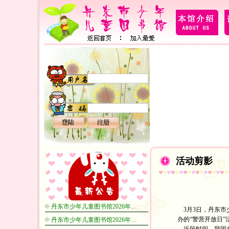
活动剪影
丹东市少年儿童图书馆2026年…
3月3日，丹东市
办的“警营开放日
丹东市少年儿童图书馆2026年…