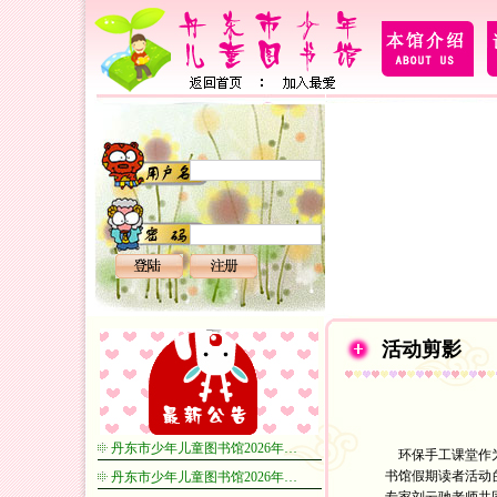
活动剪影
丹东市少年儿童图书馆2026年…
环保手工课堂作为
书馆假期读者活动
丹东市少年儿童图书馆2026年…