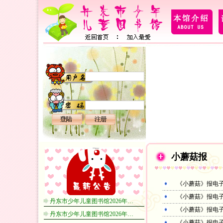
小蘑菇报
《小蘑菇》报电子
《小蘑菇》报电子
丹东市少年儿童图书馆2026年…
《小蘑菇》报电子
丹东市少年儿童图书馆2026年…
《小蘑菇》报电子