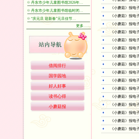
丹东市少年儿童图书馆2026年…
《小蘑菇》报电子
丹东市少年儿童图书馆临时闭…
《小蘑菇》报电子
“庆元旦 迎新春”元旦佳节…
《小蘑菇》报电子
更多……
《小蘑菇》报电子
《小蘑菇》报电子
《小蘑菇》报电子
《小蘑菇》报电子
《小蘑菇》报电子
借阅排行
《小蘑菇》报电子
国学园地
《小蘑菇》报电子
好人好事
《小蘑菇》报电子
读书心得
《小蘑菇》报电子
《小蘑菇》报电子
小蘑菇报
《小蘑菇》报电子
《小蘑菇》报电子
《小蘑菇》报电子