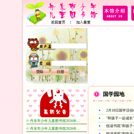
国学园地
2月18日国学活
“和孩子一起成长
丹东市少年儿童图书馆2026年…
悦读书苑“和孩子
丹东市少年儿童图书馆2026年…
悦读书苑“和孩子