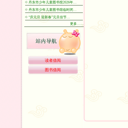
丹东市少年儿童图书馆2026年…
丹东市少年儿童图书馆临时闭…
“庆元旦 迎新春”元旦佳节…
更多……
读者借阅
图书借阅