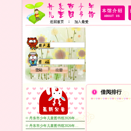
借阅排行
丹东市少年儿童图书馆2026年…
丹东市少年儿童图书馆2026年…