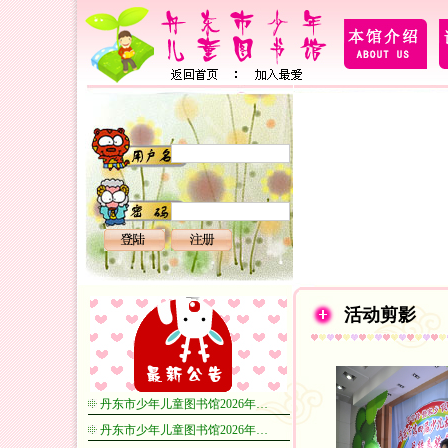
活动剪影
丹东市少年儿童图书馆2026年…
丹东市少年儿童图书馆2026年…