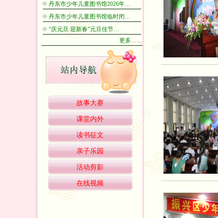
丹东市少年儿童图书馆2026年…
丹东市少年儿童图书馆临时闭…
“庆元旦 迎新春”元旦佳节…
更多……
故事大赛
课堂内外
读书征文
亲子乐园
活动剪影
在线视频