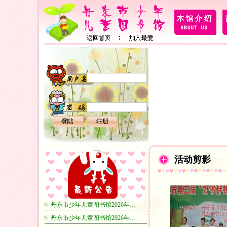
活动剪影
丹东市少年儿童图书馆2026年…
丹东市少年儿童图书馆2026年…