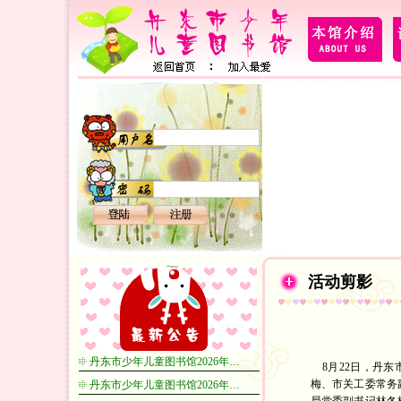
活动剪影
丹东市少年儿童图书馆2026年…
8月22日，丹东
梅、市关工委常务
丹东市少年儿童图书馆2026年…