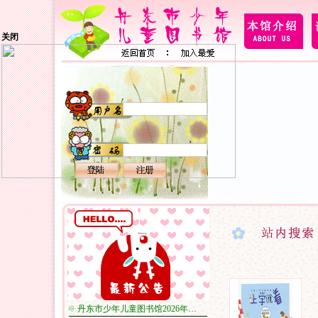
关闭
丹东市少年儿童图书馆2026年…