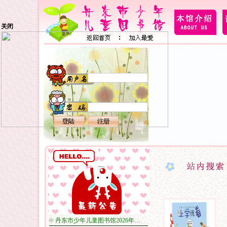
关闭
丹东市少年儿童图书馆2026年…