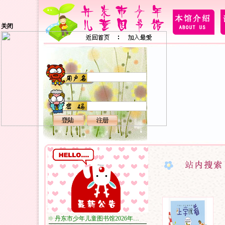
关闭
丹东市少年儿童图书馆2026年…