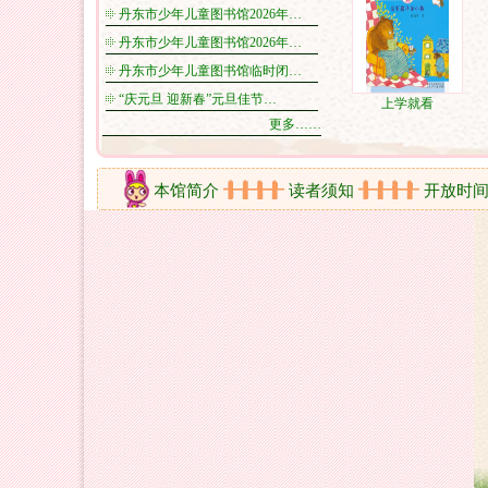
丹东市少年儿童图书馆2026年…
丹东市少年儿童图书馆2026年…
丹东市少年儿童图书馆临时闭…
“庆元旦 迎新春”元旦佳节…
上学就看
更多……
本馆简介
读者须知
开放时间