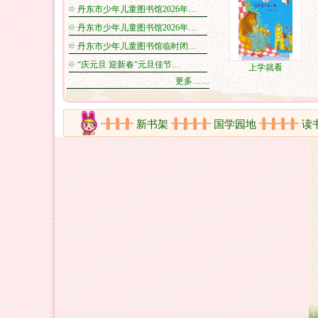
丹东市少年儿童图书馆2026年…
丹东市少年儿童图书馆2026年…
丹东市少年儿童图书馆临时闭…
“庆元旦 迎新春”元旦佳节…
上学就看
更多……
在线视频
新书架
国学园地
读书心