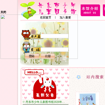
关闭
丹东市少年儿童图书馆2026年…